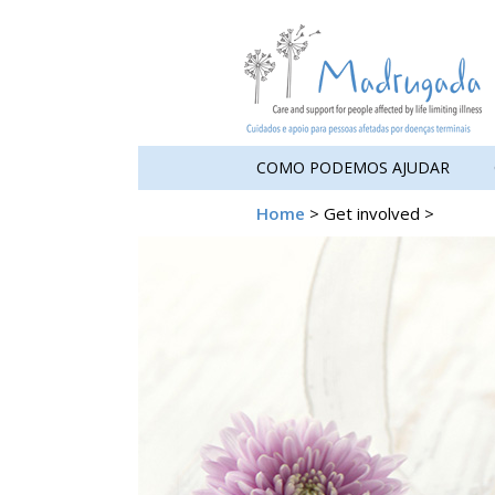
COMO PODEMOS AJUDAR
Home
> Get involved >