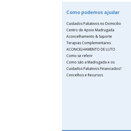
Como podemos ajudar
Cuidados Paliativos no Domicilio
Centro de Apoio Madrugada
Aconcelhamento & Suporte
Terapias Complementares
ACONCELHAMENTO DE LUTO
Como se referir
Como são a Madrugada e os
Cuidados Paliativos Financiados?
Concelhos e Recursos