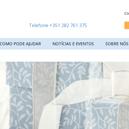
Co
Telefone +351 282 761 375
COMO PODE AJUDAR
NOTÍCIAS E EVENTOS
SOBRE NÓS