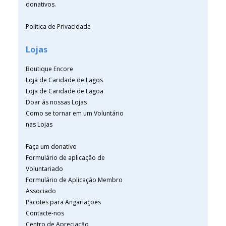
donativos.
Politica de Privacidade
Lojas
Boutique Encore
Loja de Caridade de Lagos
Loja de Caridade de Lagoa
Doar ás nossas Lojas
Como se tornar em um Voluntário
nas Lojas
Faça um donativo
Formulário de aplicação de
Voluntariado
Formulário de Aplicação Membro
Associado
Pacotes para Angariações
Contacte-nos
Centro de Apreciação