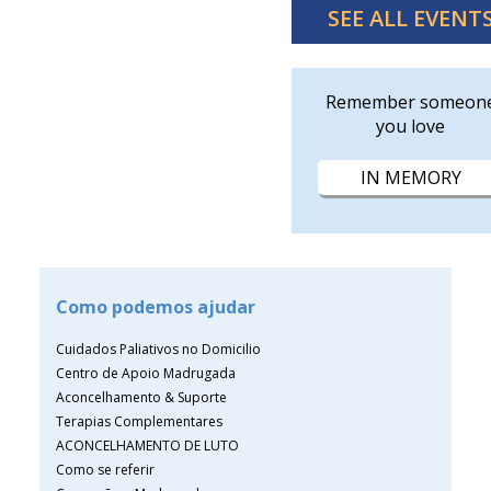
SEE ALL EVENT
Remember someon
you love
IN MEMORY
Como podemos ajudar
Cuidados Paliativos no Domicilio
Centro de Apoio Madrugada
Aconcelhamento & Suporte
Terapias Complementares
ACONCELHAMENTO DE LUTO
Como se referir